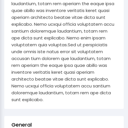
laudantium, totam rem aperiam the eaque ipsa
quae abillo was inventore veritatis keret quasi
aperiam architecto beatae vitae dicta sunt
explicabo. Nemo ucxqui officia voluptatem accu
santium doloremque laudantium, totam rem
ape dicta sunt explicabo. Nemo enim ipsam
voluptatem quia voluptas.Sed ut perspiciatis
unde omnis iste natus error sit voluptatem
accusan tium dolorem que laudantium, totam
rem aperiam the eaque ipsa quae abillo was
inventore veritatis keret quasi aperiam
architecto beatae vitae dicta sunt explicabo.
Nemo ucxqui officia voluptatem accu santium
doloremque laudantium, totam rem ape dicta
sunt explicabo.
General