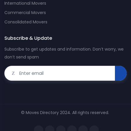
International Movers
Commercial Movers
Consolidated Movers
Subscribe & Update
Subscribe to get updates and information. Don’t worry, we
don’t send spam
© Moves Directory 2024. All rights reserved.