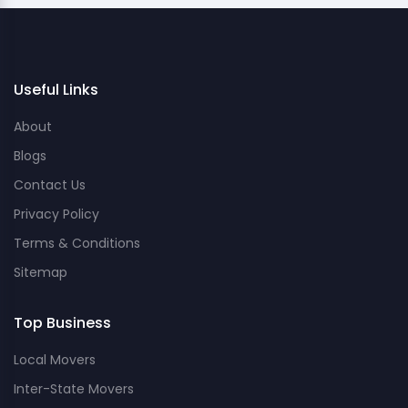
Useful Links
About
Blogs
Contact Us
Privacy Policy
Terms & Conditions
Sitemap
Top Business
Local Movers
Inter-State Movers