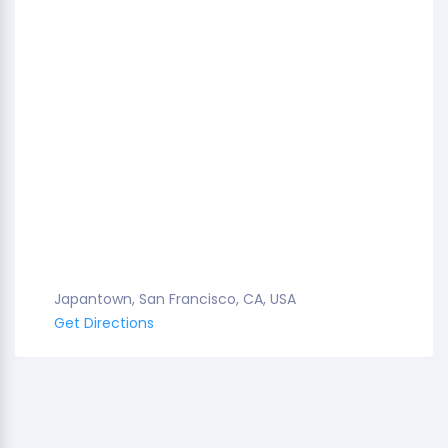
Japantown, San Francisco, CA, USA
Get Directions