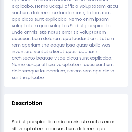
explicabo. Nemo ucxqui officia voluptatem accu
santium doloremque laudantium, totam rem
ape dicta sunt explicabo. Nemo enim ipsam
voluptatem quia voluptas.Sed ut perspiciatis
unde omnis iste natus error sit voluptatem
accusan tium dolorem que laudantium, totam
rem aperiam the eaque ipsa quae abillo was
inventore veritatis keret quasi aperiam
architecto beatae vitae dicta sunt explicabo.
Nemo ucxqui officia voluptatem accu santium
doloremque laudantium, totam rem ape dicta
sunt explicabo.
Description
Sed ut perspiciatis unde omnis iste natus error
sit voluptatem accusan tium dolorem que