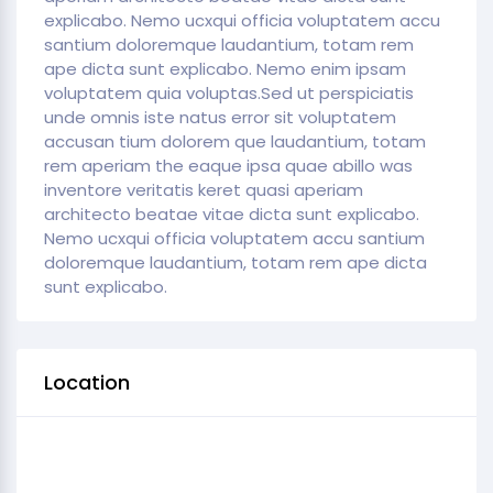
explicabo. Nemo ucxqui officia voluptatem accu
santium doloremque laudantium, totam rem
ape dicta sunt explicabo. Nemo enim ipsam
voluptatem quia voluptas.Sed ut perspiciatis
unde omnis iste natus error sit voluptatem
accusan tium dolorem que laudantium, totam
rem aperiam the eaque ipsa quae abillo was
inventore veritatis keret quasi aperiam
architecto beatae vitae dicta sunt explicabo.
Nemo ucxqui officia voluptatem accu santium
doloremque laudantium, totam rem ape dicta
sunt explicabo.
Location